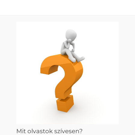
Mit olvastok szívesen?