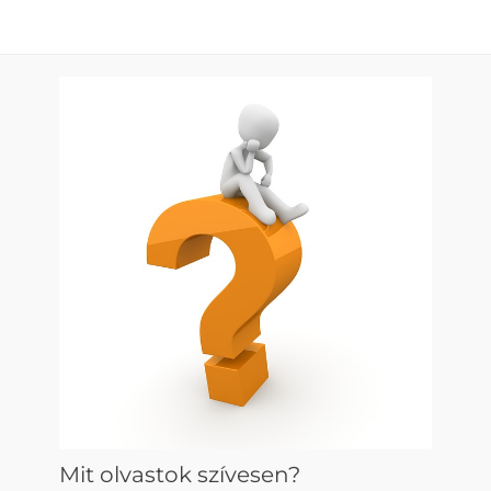
Mit olvastok szívesen?