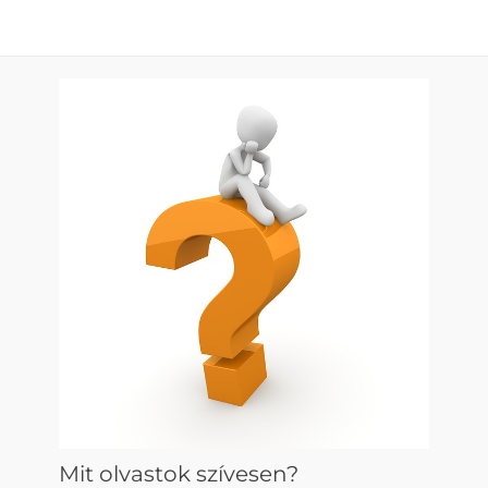
Mit olvastok szívesen?